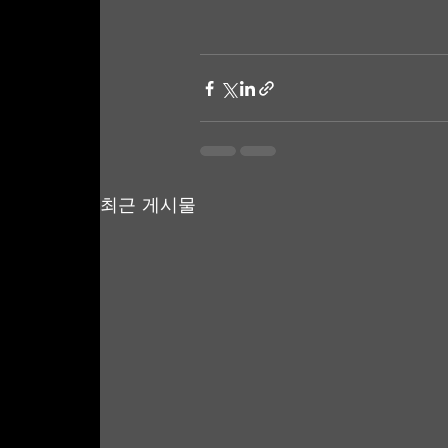
최근 게시물