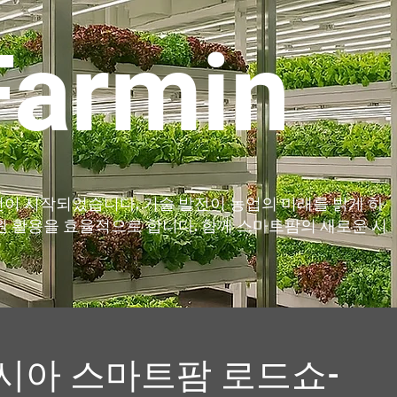
armin
이 시작되었습니다. 기술 발전이 농업의 미래를 밝게 하
원 활용을 효율적으로 합니다. 함께 스마트팜의 새로운 시
앙아시아 스마트팜 로드쇼-